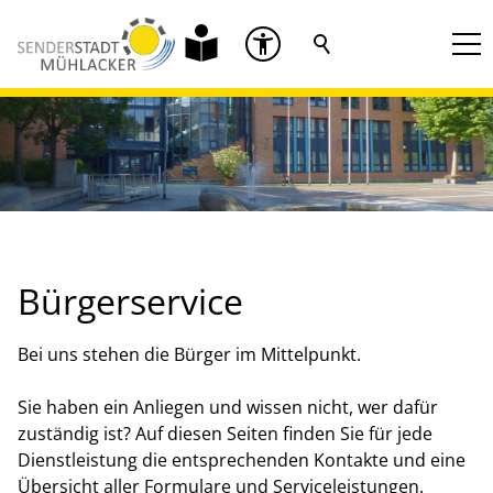
Bürgerservice
Bei uns stehen die Bürger im Mittelpunkt.
Sie haben ein Anliegen und wissen nicht, wer dafür
zuständig ist? Auf diesen Seiten finden Sie für jede
Dienstleistung die entsprechenden Kontakte und eine
Übersicht aller Formulare und Serviceleistungen.