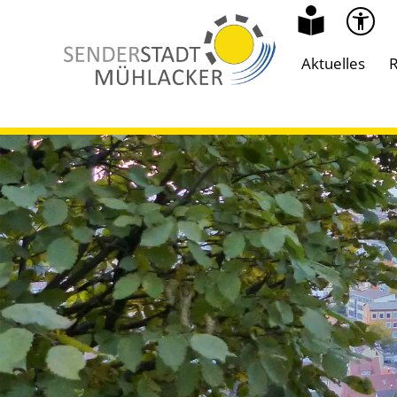
Aktuelles
R