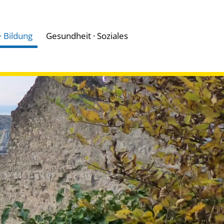
 · Bildung
Gesundheit · Soziales