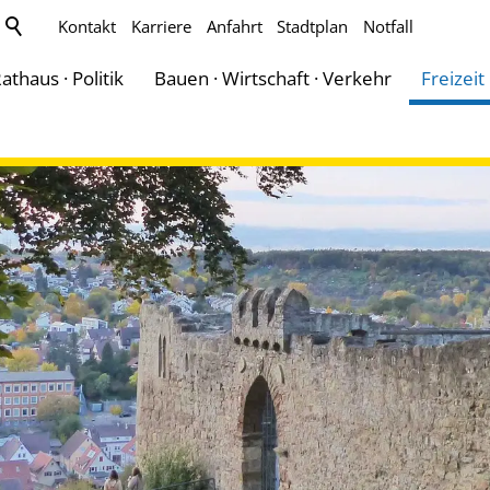
Kontakt
Karriere
Anfahrt
Stadtplan
Notfall
athaus · Politik
Bauen · Wirtschaft · Verkehr
Freizeit