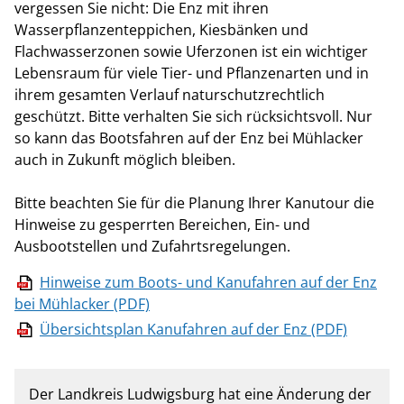
vergessen Sie nicht: Die Enz mit ihren
Wasserpflanzenteppichen, Kiesbänken und
Flachwasserzonen sowie Uferzonen ist ein wichtiger
Lebensraum für viele Tier- und Pflanzenarten und in
ihrem gesamten Verlauf naturschutzrechtlich
geschützt. Bitte verhalten Sie sich rücksichtsvoll. Nur
so kann das Bootsfahren auf der Enz bei Mühlacker
auch in Zukunft möglich bleiben.
Bitte beachten Sie für die Planung Ihrer Kanutour die
Hinweise zu gesperrten Bereichen, Ein- und
Ausbootstellen und Zufahrtsregelungen.
Hinweise zum Boots- und Kanufahren auf der Enz
bei Mühlacker (PDF)
Übersichtsplan Kanufahren auf der Enz (PDF)
Der Landkreis Ludwigsburg hat eine Änderung der