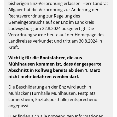
bisherigen Enz-Verordnung erlassen. Herr Landrat
Allgaier hat die Verordnung zur Änderung der
Rechtsverordnung zur Regelung des
Gemeingebrauchs auf der Enz im Landkreis
Ludwigsburg am 22.8.2024 ausgefertigt. Die
Verordnung wurde heute auf der Homepage des
Landkreises verkündet und tritt am 30.8.2024 in
Kraft.
Wichtig für die Bootsfahrer, die aus
Mühlhausen kommen ist, dass der gesperrte
Abschnitt in Roßwag bereits ab dem 1. März
nicht mehr befahren werden darf.
Die Beschilderung an der Enz wird auch in
Mühlacker (Turnhalle Mühlhausen, Festplatz
Lomersheim, Enztalsporthalle) entsprechend
angepasst.
Hier finden sich alle notwendigen Informationen: