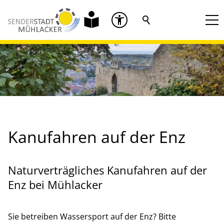
Kanufahren auf der Enz
Naturverträgliches Kanufahren auf der
Enz bei Mühlacker
Sie betreiben Wassersport auf der Enz? Bitte