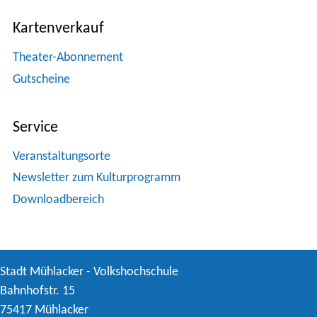
Kartenverkauf
Theater-Abonnement
Gutscheine
Service
Veranstaltungsorte
Newsletter zum Kulturprogramm
Downloadbereich
Stadt Mühlacker - Volkshochschule
Bahnhofstr. 15
75417 Mühlacker